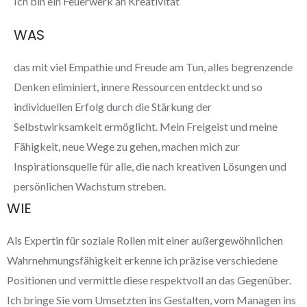
Ich bin ein Feuerwerk an Kreativität
WAS
das mit viel Empathie und Freude am Tun, alles begrenzende
Denken eliminiert, innere Ressourcen entdeckt und so
individuellen Erfolg durch die Stärkung der
Selbstwirksamkeit ermöglicht. Mein Freigeist und meine
Fähigkeit, neue Wege zu gehen, machen mich zur
Inspirationsquelle für alle, die nach kreativen Lösungen und
persönlichen Wachstum streben.
WIE
Als Expertin für soziale Rollen mit einer außergewöhnlichen
Wahrnehmungsfähigkeit erkenne ich präzise verschiedene
Positionen und vermittle diese respektvoll an das Gegenüber.
Ich bringe Sie vom Umsetzten ins Gestalten, vom Managen ins