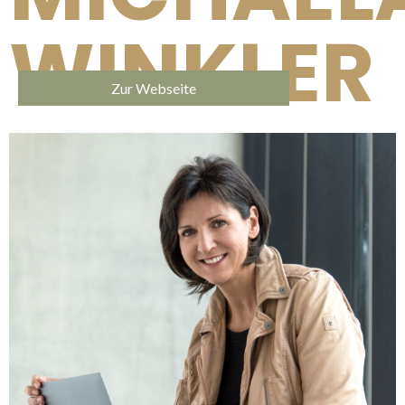
WINKLER
Zur Webseite