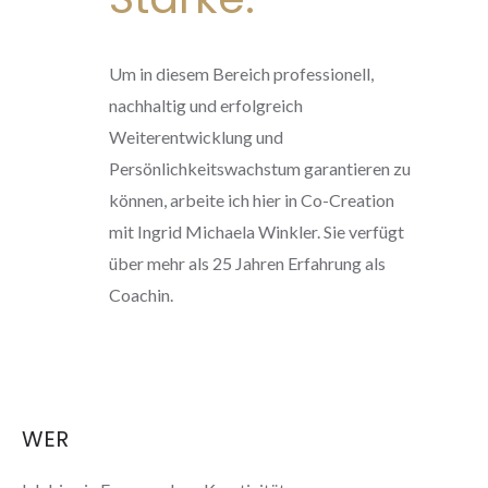
Um in diesem Bereich professionell,
nachhaltig und erfolgreich
Weiterentwicklung und
Persönlichkeitswachstum garantieren zu
können, arbeite ich hier in Co-Creation
mit Ingrid Michaela Winkler. Sie verfügt
über mehr als 25 Jahren Erfahrung als
Coachin.
WER